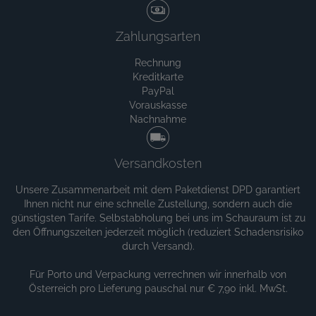
Zahlungsarten
Rechnung
Kreditkarte
PayPal
Vorauskasse
Nachnahme
Versandkosten
Unsere Zusammenarbeit mit dem Paketdienst DPD garantiert
Ihnen nicht nur eine schnelle Zustellung, sondern auch die
günstigsten Tarife. Selbstabholung bei uns im Schauraum ist zu
den Öffnungszeiten jederzeit möglich (reduziert Schadensrisiko
durch Versand).
Für Porto und Verpackung verrechnen wir innerhalb von
Österreich pro Lieferung pauschal nur € 7,90 inkl. MwSt.