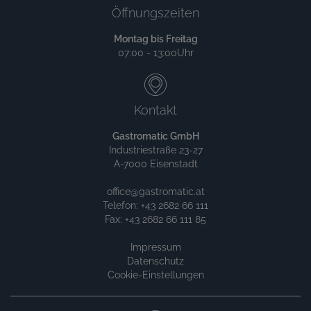
Öffnungszeiten
Montag bis Freitag
07:00 - 13:00Uhr
Kontakt
Gastromatic GmbH
Industriestraße 23-27
A-7000 Eisenstadt
office@gastromatic.at
Telefon: +43 2682 66 111
Fax: +43 2682 66 111 85
Impressum
Datenschutz
Cookie-Einstellungen