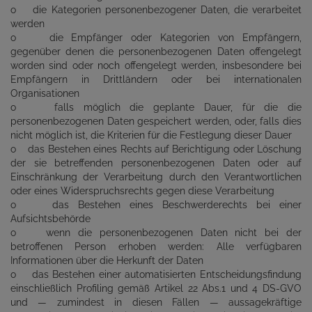
o die Kategorien personenbezogener Daten, die verarbeitet
werden
o die Empfänger oder Kategorien von Empfängern,
gegenüber denen die personenbezogenen Daten offengelegt
worden sind oder noch offengelegt werden, insbesondere bei
Empfängern in Drittländern oder bei internationalen
Organisationen
o falls möglich die geplante Dauer, für die die
personenbezogenen Daten gespeichert werden, oder, falls dies
nicht möglich ist, die Kriterien für die Festlegung dieser Dauer
o das Bestehen eines Rechts auf Berichtigung oder Löschung
der sie betreffenden personenbezogenen Daten oder auf
Einschränkung der Verarbeitung durch den Verantwortlichen
oder eines Widerspruchsrechts gegen diese Verarbeitung
o das Bestehen eines Beschwerderechts bei einer
Aufsichtsbehörde
o wenn die personenbezogenen Daten nicht bei der
betroffenen Person erhoben werden: Alle verfügbaren
Informationen über die Herkunft der Daten
o das Bestehen einer automatisierten Entscheidungsfindung
einschließlich Profiling gemäß Artikel 22 Abs.1 und 4 DS-GVO
und — zumindest in diesen Fällen — aussagekräftige