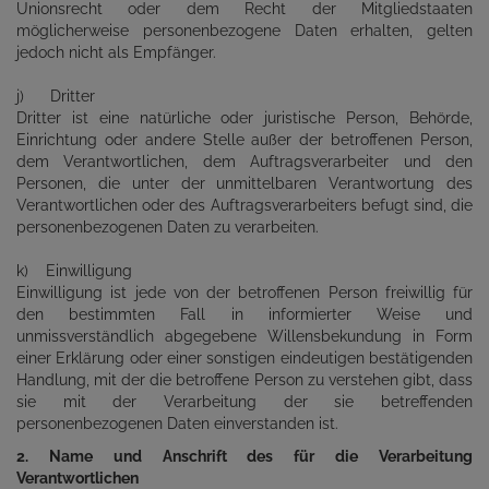
Unionsrecht oder dem Recht der Mitgliedstaaten
möglicherweise personenbezogene Daten erhalten, gelten
jedoch nicht als Empfänger.
j) Dritter
Dritter ist eine natürliche oder juristische Person, Behörde,
Einrichtung oder andere Stelle außer der betroffenen Person,
dem Verantwortlichen, dem Auftragsverarbeiter und den
Personen, die unter der unmittelbaren Verantwortung des
Verantwortlichen oder des Auftragsverarbeiters befugt sind, die
personenbezogenen Daten zu verarbeiten.
k) Einwilligung
Einwilligung ist jede von der betroffenen Person freiwillig für
den bestimmten Fall in informierter Weise und
unmissverständlich abgegebene Willensbekundung in Form
einer Erklärung oder einer sonstigen eindeutigen bestätigenden
Handlung, mit der die betroffene Person zu verstehen gibt, dass
sie mit der Verarbeitung der sie betreffenden
personenbezogenen Daten einverstanden ist.
2. Name und Anschrift des für die Verarbeitung
Verantwortlichen