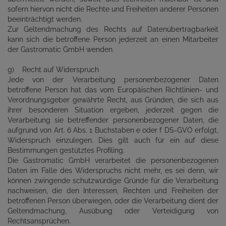
sofern hiervon nicht die Rechte und Freiheiten anderer Personen
beeinträchtigt werden.
Zur Geltendmachung des Rechts auf Datenübertragbarkeit
kann sich die betroffene Person jederzeit an einen Mitarbeiter
der Gastromatic GmbH wenden.
g) Recht auf Widerspruch
Jede von der Verarbeitung personenbezogener Daten
betroffene Person hat das vom Europäischen Richtlinien- und
Verordnungsgeber gewährte Recht, aus Gründen, die sich aus
ihrer besonderen Situation ergeben, jederzeit gegen die
Verarbeitung sie betreffender personenbezogener Daten, die
aufgrund von Art. 6 Abs. 1 Buchstaben e oder f DS-GVO erfolgt,
Widerspruch einzulegen. Dies gilt auch für ein auf diese
Bestimmungen gestütztes Profiling.
Die Gastromatic GmbH verarbeitet die personenbezogenen
Daten im Falle des Widerspruchs nicht mehr, es sei denn, wir
können zwingende schutzwürdige Gründe für die Verarbeitung
nachweisen, die den Interessen, Rechten und Freiheiten der
betroffenen Person überwiegen, oder die Verarbeitung dient der
Geltendmachung, Ausübung oder Verteidigung von
Rechtsansprüchen.