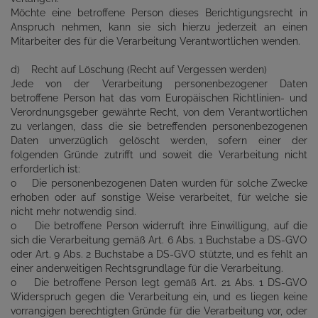
Möchte eine betroffene Person dieses Berichtigungsrecht in
Anspruch nehmen, kann sie sich hierzu jederzeit an einen
Mitarbeiter des für die Verarbeitung Verantwortlichen wenden.
d) Recht auf Löschung (Recht auf Vergessen werden)
Jede von der Verarbeitung personenbezogener Daten
betroffene Person hat das vom Europäischen Richtlinien- und
Verordnungsgeber gewährte Recht, von dem Verantwortlichen
zu verlangen, dass die sie betreffenden personenbezogenen
Daten unverzüglich gelöscht werden, sofern einer der
folgenden Gründe zutrifft und soweit die Verarbeitung nicht
erforderlich ist:
o Die personenbezogenen Daten wurden für solche Zwecke
erhoben oder auf sonstige Weise verarbeitet, für welche sie
nicht mehr notwendig sind.
o Die betroffene Person widerruft ihre Einwilligung, auf die
sich die Verarbeitung gemäß Art. 6 Abs. 1 Buchstabe a DS-GVO
oder Art. 9 Abs. 2 Buchstabe a DS-GVO stützte, und es fehlt an
einer anderweitigen Rechtsgrundlage für die Verarbeitung.
o Die betroffene Person legt gemäß Art. 21 Abs. 1 DS-GVO
Widerspruch gegen die Verarbeitung ein, und es liegen keine
vorrangigen berechtigten Gründe für die Verarbeitung vor, oder