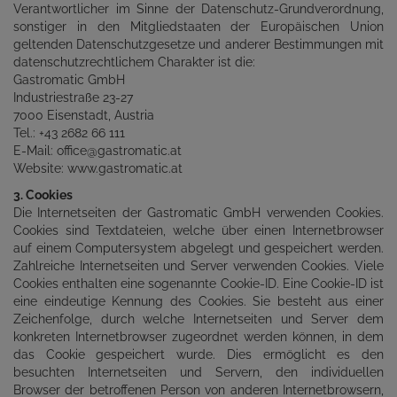
Verantwortlicher im Sinne der Datenschutz-Grundverordnung,
sonstiger in den Mitgliedstaaten der Europäischen Union
geltenden Datenschutzgesetze und anderer Bestimmungen mit
datenschutzrechtlichem Charakter ist die:
Gastromatic GmbH
Industriestraße 23-27
7000 Eisenstadt, Austria
Tel.: +43 2682 66 111
E-Mail: office@gastromatic.at
Website: www.gastromatic.at
3. Cookies
Die Internetseiten der Gastromatic GmbH verwenden Cookies.
Cookies sind Textdateien, welche über einen Internetbrowser
auf einem Computersystem abgelegt und gespeichert werden.
Zahlreiche Internetseiten und Server verwenden Cookies. Viele
Cookies enthalten eine sogenannte Cookie-ID. Eine Cookie-ID ist
eine eindeutige Kennung des Cookies. Sie besteht aus einer
Zeichenfolge, durch welche Internetseiten und Server dem
konkreten Internetbrowser zugeordnet werden können, in dem
das Cookie gespeichert wurde. Dies ermöglicht es den
besuchten Internetseiten und Servern, den individuellen
Browser der betroffenen Person von anderen Internetbrowsern,