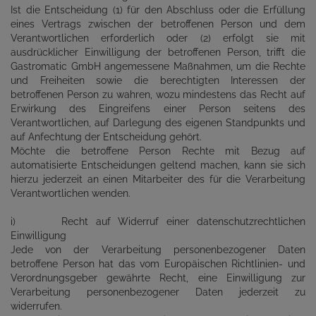
Ist die Entscheidung (1) für den Abschluss oder die Erfüllung
eines Vertrags zwischen der betroffenen Person und dem
Verantwortlichen erforderlich oder (2) erfolgt sie mit
ausdrücklicher Einwilligung der betroffenen Person, trifft die
Gastromatic GmbH angemessene Maßnahmen, um die Rechte
und Freiheiten sowie die berechtigten Interessen der
betroffenen Person zu wahren, wozu mindestens das Recht auf
Erwirkung des Eingreifens einer Person seitens des
Verantwortlichen, auf Darlegung des eigenen Standpunkts und
auf Anfechtung der Entscheidung gehört.
Möchte die betroffene Person Rechte mit Bezug auf
automatisierte Entscheidungen geltend machen, kann sie sich
hierzu jederzeit an einen Mitarbeiter des für die Verarbeitung
Verantwortlichen wenden.
i) Recht auf Widerruf einer datenschutzrechtlichen
Einwilligung
Jede von der Verarbeitung personenbezogener Daten
betroffene Person hat das vom Europäischen Richtlinien- und
Verordnungsgeber gewährte Recht, eine Einwilligung zur
Verarbeitung personenbezogener Daten jederzeit zu
widerrufen.