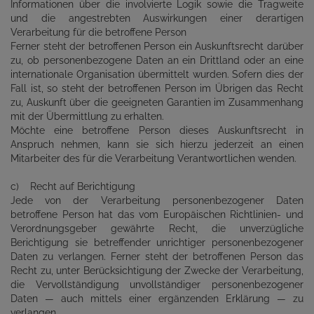
Informationen über die involvierte Logik sowie die Tragweite
und die angestrebten Auswirkungen einer derartigen
Verarbeitung für die betroffene Person
Ferner steht der betroffenen Person ein Auskunftsrecht darüber
zu, ob personenbezogene Daten an ein Drittland oder an eine
internationale Organisation übermittelt wurden. Sofern dies der
Fall ist, so steht der betroffenen Person im Übrigen das Recht
zu, Auskunft über die geeigneten Garantien im Zusammenhang
mit der Übermittlung zu erhalten.
Möchte eine betroffene Person dieses Auskunftsrecht in
Anspruch nehmen, kann sie sich hierzu jederzeit an einen
Mitarbeiter des für die Verarbeitung Verantwortlichen wenden.
c) Recht auf Berichtigung
Jede von der Verarbeitung personenbezogener Daten
betroffene Person hat das vom Europäischen Richtlinien- und
Verordnungsgeber gewährte Recht, die unverzügliche
Berichtigung sie betreffender unrichtiger personenbezogener
Daten zu verlangen. Ferner steht der betroffenen Person das
Recht zu, unter Berücksichtigung der Zwecke der Verarbeitung,
die Vervollständigung unvollständiger personenbezogener
Daten — auch mittels einer ergänzenden Erklärung — zu
verlangen.