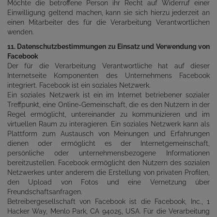
Möchte die betroffene Person ihr Recht auf Widerruf einer
Einwilligung geltend machen, kann sie sich hierzu jederzeit an
einen Mitarbeiter des für die Verarbeitung Verantwortlichen
wenden.
11. Datenschutzbestimmungen zu Einsatz und Verwendung von
Facebook
Der für die Verarbeitung Verantwortliche hat auf dieser
Internetseite Komponenten des Unternehmens Facebook
integriert. Facebook ist ein soziales Netzwerk.
Ein soziales Netzwerk ist ein im Internet betriebener sozialer
Treffpunkt, eine Online-Gemeinschaft, die es den Nutzern in der
Regel ermöglicht, untereinander zu kommunizieren und im
virtuellen Raum zu interagieren. Ein soziales Netzwerk kann als
Plattform zum Austausch von Meinungen und Erfahrungen
dienen oder ermöglicht es der Internetgemeinschaft,
persönliche oder unternehmensbezogene Informationen
bereitzustellen. Facebook ermöglicht den Nutzern des sozialen
Netzwerkes unter anderem die Erstellung von privaten Profilen,
den Upload von Fotos und eine Vernetzung über
Freundschaftsanfragen.
Betreibergesellschaft von Facebook ist die Facebook, Inc., 1
Hacker Way, Menlo Park, CA 94025, USA. Für die Verarbeitung