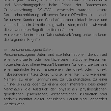
den Begrifflichkeiten, die durch den Europäischen Richtlinien-
und Verordnungsgeber beim Erlass der Datenschutz-
Grundverordnung (DS-GVO) verwendet wurden. Unsere
Datenschutzerklärung soll sowohl für die Öffentlichkeit als auch
für unsere Kunden und Geschäftspartner einfach lesbar und
verständlich sein. Um dies zu gewährleisten, möchten wir vorab
die verwendeten Begrifflichkeiten erläutern.
Wir verwenden in dieser Datenschutzerklärung unter anderem
die folgenden Begriffe:
a) personenbezogene Daten
Personenbezogene Daten sind alle Informationen, die sich auf
eine identifizierte oder identifizierbare natürliche Person (im
Folgenden „betroffene Person“) beziehen. Als identifizierbar wird
eine natürliche Person angesehen, die direkt oder indirekt,
insbesondere mittels Zuordnung zu einer Kennung wie einem
Namen, zu einer Kennnummer, zu Standortdaten, zu einer
Online-Kennung oder zu einem oder mehreren besonderen
Merkmalen, die Ausdruck der physischen, physiologischen,
genetischen, psychischen, wirtschaftlichen, kulturellen oder
sozialen Identität dieser natürlichen Person sind, identifiziert
werden kann.