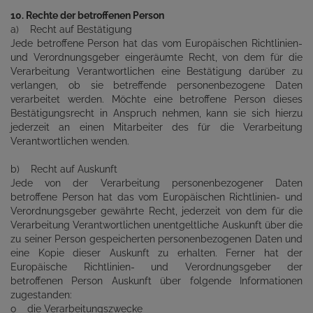
10. Rechte der betroffenen Person
a) Recht auf Bestätigung
Jede betroffene Person hat das vom Europäischen Richtlinien-
und Verordnungsgeber eingeräumte Recht, von dem für die
Verarbeitung Verantwortlichen eine Bestätigung darüber zu
verlangen, ob sie betreffende personenbezogene Daten
verarbeitet werden. Möchte eine betroffene Person dieses
Bestätigungsrecht in Anspruch nehmen, kann sie sich hierzu
jederzeit an einen Mitarbeiter des für die Verarbeitung
Verantwortlichen wenden.
b) Recht auf Auskunft
Jede von der Verarbeitung personenbezogener Daten
betroffene Person hat das vom Europäischen Richtlinien- und
Verordnungsgeber gewährte Recht, jederzeit von dem für die
Verarbeitung Verantwortlichen unentgeltliche Auskunft über die
zu seiner Person gespeicherten personenbezogenen Daten und
eine Kopie dieser Auskunft zu erhalten. Ferner hat der
Europäische Richtlinien- und Verordnungsgeber der
betroffenen Person Auskunft über folgende Informationen
zugestanden:
o die Verarbeitungszwecke