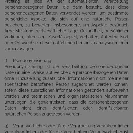
Profiling ist jede Art der automatisierten Verarbeitung
personenbezogener Daten, die darin besteht, dass diese
personenbezogenen Daten verwendet werden, um bestimmte
persönliche Aspekte, die sich auf eine natürliche Person
beziehen, zu bewerten, insbesondere, um Aspekte bezüglich
Arbeitsleistung, wirtschaftlicher Lage, Gesundheit, persönlicher
Vorlieben, Interessen, Zuverlässigkeit, Verhalten, Aufenthaltsort
oder Ortswechsel dieser natürlichen Person zu analysieren oder
vorherzusagen.
f) Pseudonymisierung
Pseudonymisierung ist die Verarbeitung personenbezogener
Daten in einer Weise, auf welche die personenbezogenen Daten
ohne Hinzuziehung zusätzlicher Informationen nicht mehr einer
spezifischen betroffenen Person zugeordnet werden können,
sofern diese zusätzlichen Informationen gesondert aufbewahrt
werden und technischen und organisatorischen Maßnahmen
unterliegen, die gewährleisten, dass die personenbezogenen
Daten nicht einer identifizierten oder identifizierbaren
natürlichen Person zugewiesen werden.
g) Verantwortlicher oder für die Verarbeitung Verantwortlicher
Verantwortlicher oder für die Verarbeitung Verantwortlicher ist