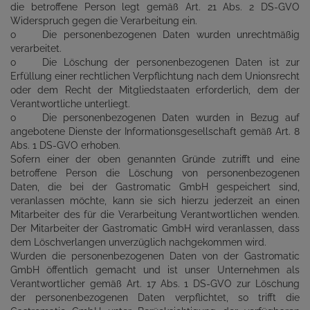
die betroffene Person legt gemäß Art. 21 Abs. 2 DS-GVO
Widerspruch gegen die Verarbeitung ein.
o Die personenbezogenen Daten wurden unrechtmäßig
verarbeitet.
o Die Löschung der personenbezogenen Daten ist zur
Erfüllung einer rechtlichen Verpflichtung nach dem Unionsrecht
oder dem Recht der Mitgliedstaaten erforderlich, dem der
Verantwortliche unterliegt.
o Die personenbezogenen Daten wurden in Bezug auf
angebotene Dienste der Informationsgesellschaft gemäß Art. 8
Abs. 1 DS-GVO erhoben.
Sofern einer der oben genannten Gründe zutrifft und eine
betroffene Person die Löschung von personenbezogenen
Daten, die bei der Gastromatic GmbH gespeichert sind,
veranlassen möchte, kann sie sich hierzu jederzeit an einen
Mitarbeiter des für die Verarbeitung Verantwortlichen wenden.
Der Mitarbeiter der Gastromatic GmbH wird veranlassen, dass
dem Löschverlangen unverzüglich nachgekommen wird.
Wurden die personenbezogenen Daten von der Gastromatic
GmbH öffentlich gemacht und ist unser Unternehmen als
Verantwortlicher gemäß Art. 17 Abs. 1 DS-GVO zur Löschung
der personenbezogenen Daten verpflichtet, so trifft die