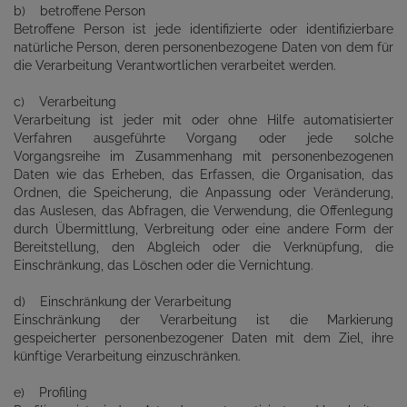
b) betroffene Person
Betroffene Person ist jede identifizierte oder identifizierbare
natürliche Person, deren personenbezogene Daten von dem für
die Verarbeitung Verantwortlichen verarbeitet werden.
c) Verarbeitung
Verarbeitung ist jeder mit oder ohne Hilfe automatisierter
Verfahren ausgeführte Vorgang oder jede solche
Vorgangsreihe im Zusammenhang mit personenbezogenen
Daten wie das Erheben, das Erfassen, die Organisation, das
Ordnen, die Speicherung, die Anpassung oder Veränderung,
das Auslesen, das Abfragen, die Verwendung, die Offenlegung
durch Übermittlung, Verbreitung oder eine andere Form der
Bereitstellung, den Abgleich oder die Verknüpfung, die
Einschränkung, das Löschen oder die Vernichtung.
d) Einschränkung der Verarbeitung
Einschränkung der Verarbeitung ist die Markierung
gespeicherter personenbezogener Daten mit dem Ziel, ihre
künftige Verarbeitung einzuschränken.
e) Profiling