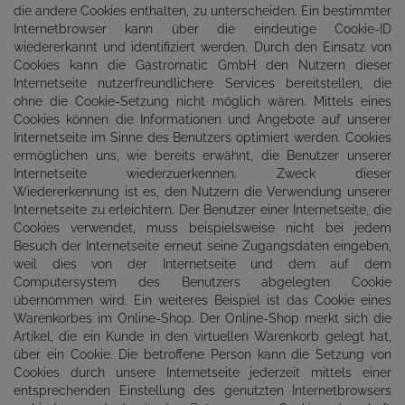
die andere Cookies enthalten, zu unterscheiden. Ein bestimmter
Internetbrowser kann über die eindeutige Cookie-ID
wiedererkannt und identifiziert werden. Durch den Einsatz von
Cookies kann die Gastromatic GmbH den Nutzern dieser
Internetseite nutzerfreundlichere Services bereitstellen, die
ohne die Cookie-Setzung nicht möglich wären. Mittels eines
Cookies können die Informationen und Angebote auf unserer
Internetseite im Sinne des Benutzers optimiert werden. Cookies
ermöglichen uns, wie bereits erwähnt, die Benutzer unserer
Internetseite wiederzuerkennen. Zweck dieser
Wiedererkennung ist es, den Nutzern die Verwendung unserer
Internetseite zu erleichtern. Der Benutzer einer Internetseite, die
Cookies verwendet, muss beispielsweise nicht bei jedem
Besuch der Internetseite erneut seine Zugangsdaten eingeben,
weil dies von der Internetseite und dem auf dem
Computersystem des Benutzers abgelegten Cookie
übernommen wird. Ein weiteres Beispiel ist das Cookie eines
Warenkorbes im Online-Shop. Der Online-Shop merkt sich die
Artikel, die ein Kunde in den virtuellen Warenkorb gelegt hat,
über ein Cookie. Die betroffene Person kann die Setzung von
Cookies durch unsere Internetseite jederzeit mittels einer
entsprechenden Einstellung des genutzten Internetbrowsers