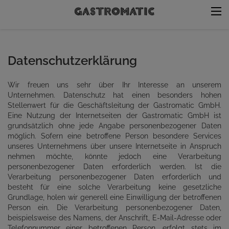
Datenschutzerklärung
Wir freuen uns sehr über Ihr Interesse an unserem
Unternehmen. Datenschutz hat einen besonders hohen
Stellenwert für die Geschäftsleitung der Gastromatic GmbH.
Eine Nutzung der Internetseiten der Gastromatic GmbH ist
grundsätzlich ohne jede Angabe personenbezogener Daten
möglich. Sofern eine betroffene Person besondere Services
unseres Unternehmens über unsere Internetseite in Anspruch
nehmen möchte, könnte jedoch eine Verarbeitung
personenbezogener Daten erforderlich werden. Ist die
Verarbeitung personenbezogener Daten erforderlich und
besteht für eine solche Verarbeitung keine gesetzliche
Grundlage, holen wir generell eine Einwilligung der betroffenen
Person ein. Die Verarbeitung personenbezogener Daten,
beispielsweise des Namens, der Anschrift, E-Mail-Adresse oder
Telefonnummer einer betroffenen Person, erfolgt stets im