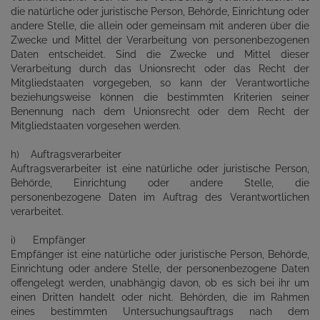
die natürliche oder juristische Person, Behörde, Einrichtung oder
andere Stelle, die allein oder gemeinsam mit anderen über die
Zwecke und Mittel der Verarbeitung von personenbezogenen
Daten entscheidet. Sind die Zwecke und Mittel dieser
Verarbeitung durch das Unionsrecht oder das Recht der
Mitgliedstaaten vorgegeben, so kann der Verantwortliche
beziehungsweise können die bestimmten Kriterien seiner
Benennung nach dem Unionsrecht oder dem Recht der
Mitgliedstaaten vorgesehen werden.
h) Auftragsverarbeiter
Auftragsverarbeiter ist eine natürliche oder juristische Person,
Behörde, Einrichtung oder andere Stelle, die
personenbezogene Daten im Auftrag des Verantwortlichen
verarbeitet.
i) Empfänger
Empfänger ist eine natürliche oder juristische Person, Behörde,
Einrichtung oder andere Stelle, der personenbezogene Daten
offengelegt werden, unabhängig davon, ob es sich bei ihr um
einen Dritten handelt oder nicht. Behörden, die im Rahmen
eines bestimmten Untersuchungsauftrags nach dem