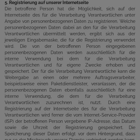
5. Registrierung auf unserer Internetseite
Die betroffene Person hat die Möglichkeit, sich auf der
Internetseite des für die Verarbeitung Verantwortlichen unter
Angabe von personenbezogenen Daten zu registrieren. Welche
personenbezogenen Daten dabei an den für die Verarbeitung
Verantwortlichen übermittelt werden, ergibt sich aus der
jeweiligen Eingabemaske, die für die Registrierung verwendet
wird. Die von der betroffenen Person eingegebenen
personenbezogenen Daten werden ausschließlich für die
interne Verwendung bei dem für die Verarbeitung
Verantwortlichen und für eigene Zwecke erhoben und
gespeichert. Der für die Verarbeitung Verantwortliche kann die
Weitergabe an einen oder mehrere Auftragsverarbeiter,
beispielsweise einen Paketdienstleister, veranlassen, der die
personenbezogenen Daten ebenfalls ausschließlich für eine
interne Verwendung, die dem für die Verarbeitung
Verantwortlichen zuzurechnen ist, nutzt. Durch eine
Registrierung auf der Internetseite des für die Verarbeitung
Verantwortlichen wird ferner die vom Internet-Service-Provider
(ISP) der betroffenen Person vergebene IP-Adresse, das Datum
sowie die Uhrzeit der Registrierung gespeichert. Die
Speicherung dieser Daten erfolgt vor dem Hintergrund, dass