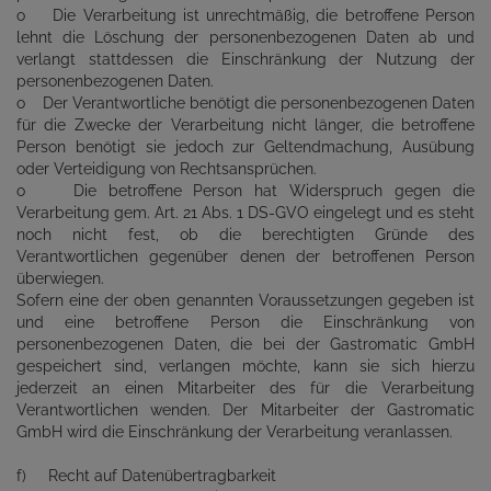
o Die Verarbeitung ist unrechtmäßig, die betroffene Person
lehnt die Löschung der personenbezogenen Daten ab und
verlangt stattdessen die Einschränkung der Nutzung der
personenbezogenen Daten.
o Der Verantwortliche benötigt die personenbezogenen Daten
für die Zwecke der Verarbeitung nicht länger, die betroffene
Person benötigt sie jedoch zur Geltendmachung, Ausübung
oder Verteidigung von Rechtsansprüchen.
o Die betroffene Person hat Widerspruch gegen die
Verarbeitung gem. Art. 21 Abs. 1 DS-GVO eingelegt und es steht
noch nicht fest, ob die berechtigten Gründe des
Verantwortlichen gegenüber denen der betroffenen Person
überwiegen.
Sofern eine der oben genannten Voraussetzungen gegeben ist
und eine betroffene Person die Einschränkung von
personenbezogenen Daten, die bei der Gastromatic GmbH
gespeichert sind, verlangen möchte, kann sie sich hierzu
jederzeit an einen Mitarbeiter des für die Verarbeitung
Verantwortlichen wenden. Der Mitarbeiter der Gastromatic
GmbH wird die Einschränkung der Verarbeitung veranlassen.
f) Recht auf Datenübertragbarkeit