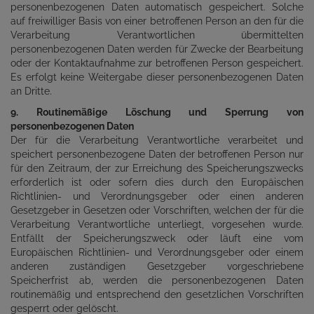
personenbezogenen Daten automatisch gespeichert. Solche
auf freiwilliger Basis von einer betroffenen Person an den für die
Verarbeitung Verantwortlichen übermittelten
personenbezogenen Daten werden für Zwecke der Bearbeitung
oder der Kontaktaufnahme zur betroffenen Person gespeichert.
Es erfolgt keine Weitergabe dieser personenbezogenen Daten
an Dritte.
9. Routinemäßige Löschung und Sperrung von
personenbezogenen Daten
Der für die Verarbeitung Verantwortliche verarbeitet und
speichert personenbezogene Daten der betroffenen Person nur
für den Zeitraum, der zur Erreichung des Speicherungszwecks
erforderlich ist oder sofern dies durch den Europäischen
Richtlinien- und Verordnungsgeber oder einen anderen
Gesetzgeber in Gesetzen oder Vorschriften, welchen der für die
Verarbeitung Verantwortliche unterliegt, vorgesehen wurde.
Entfällt der Speicherungszweck oder läuft eine vom
Europäischen Richtlinien- und Verordnungsgeber oder einem
anderen zuständigen Gesetzgeber vorgeschriebene
Speicherfrist ab, werden die personenbezogenen Daten
routinemäßig und entsprechend den gesetzlichen Vorschriften
gesperrt oder gelöscht.