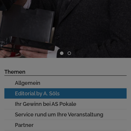
Themen
Allgemein
Editorial by A. Söls
Ihr Gewinn bei AS Pokale
Service rund um Ihre Veranstaltung
Partner