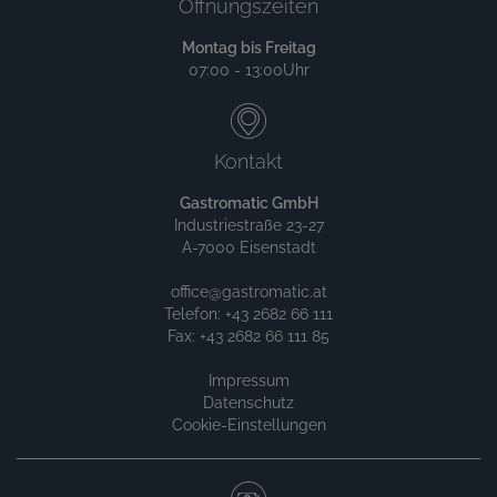
Öffnungszeiten
Montag bis Freitag
07:00 - 13:00Uhr
Kontakt
Gastromatic GmbH
Industriestraße 23-27
A-7000 Eisenstadt
office@gastromatic.at
Telefon: +43 2682 66 111
Fax: +43 2682 66 111 85
Impressum
Datenschutz
Cookie-Einstellungen