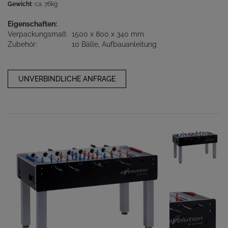
Gewicht
: ca. 76kg
Eigenschaften:
Verpackungsmaß:
1500 x 800 x 340 mm
Zubehör:
10 Bälle, Aufbauanleitung
UNVERBINDLICHE ANFRAGE