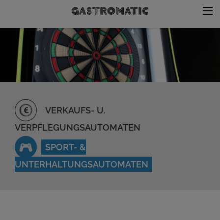
VERKAUFS- U.
VERPFLEGUNGSAUTOMATEN
SPORT- &
UNTERHALTUNGSAUTOMATEN