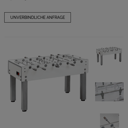
UNVERBINDLICHE ANFRAGE