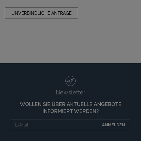
UNVERBINDLICHE ANFRAGE
Newsletter
WOLLEN SIE ÜBER AKTUELLE ANGEBOTE
INFORMIERT WERDEN?
ANMELDEN