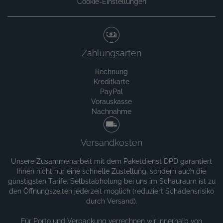
Cookie-Einstellungen
Zahlungsarten
Rechnung
Kreditkarte
PayPal
Vorauskasse
Nachnahme
Versandkosten
Unsere Zusammenarbeit mit dem Paketdienst DPD garantiert
Ihnen nicht nur eine schnelle Zustellung, sondern auch die
günstigsten Tarife. Selbstabholung bei uns im Schauraum ist zu
den Öffnungszeiten jederzeit möglich (reduziert Schadensrisiko
durch Versand).
Für Porto und Verpackung verrechnen wir innerhalb von