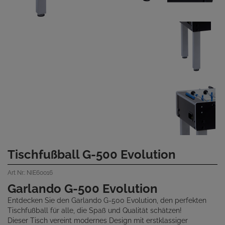
Tischfußball G-500 Evolution
Art Nr.: NIE60016
Garlando G-500 Evolution
Entdecken Sie den Garlando G-500 Evolution, den perfekten
Tischfußball für alle, die Spaß und Qualität schätzen!
Dieser Tisch vereint modernes Design mit erstklassiger