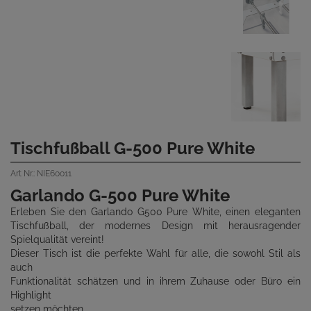
Tischfußball G-500 Pure White
Art Nr.: NIE60011
Garlando G-500 Pure White
Erleben Sie den Garlando G500 Pure White, einen eleganten
Tischfußball, der modernes Design mit herausragender
Spielqualität vereint!
Dieser Tisch ist die perfekte Wahl für alle, die sowohl Stil als
auch
Funktionalität schätzen und in ihrem Zuhause oder Büro ein
Highlight
setzen möchten.