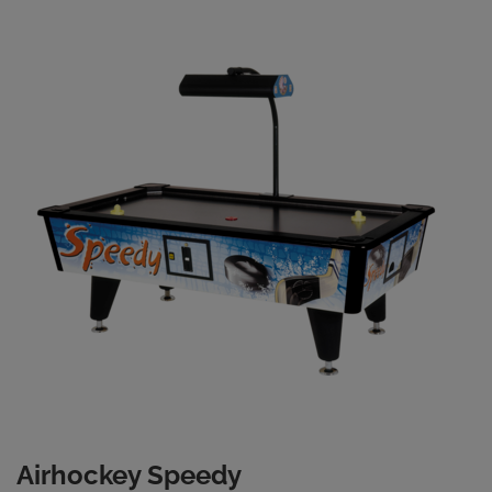
Airhockey Speedy