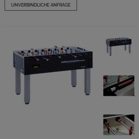
UNVERBINDLICHE ANFRAGE