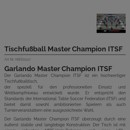
Tischfußball Master Champion ITSF
Art Nr.: NIE60027
Garlando Master Champion ITSF
Der Garlando Master Champion ITSF ist ein hochwertiger
Tischfußballtisch,
der speziell für den professionellen Einsatz und
Wettkampfniveau entwickelt wurde. Er entspricht den
Standards der International Table Soccer Federation (ITSF) und
bietet damit sowohl ambitionierten Spielern als auch
Turnierveranstaltern eine ausgezeichnete Wahl.
Der Garlando Master Champion ITSF überzeugt durch eine
äußerst stabile und langlebige Konstruktion. Der Tisch ist mit