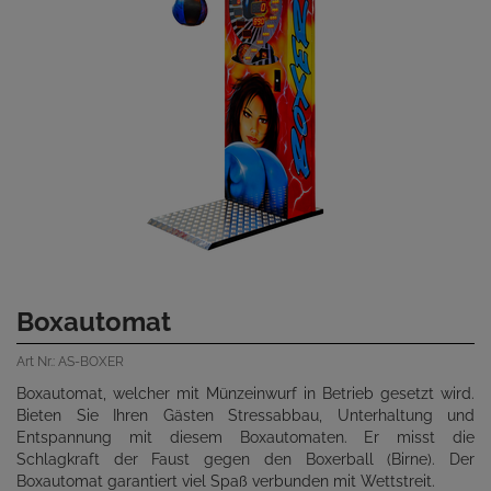
Boxautomat
Art Nr.: AS-BOXER
Boxautomat, welcher mit Münzeinwurf in Betrieb gesetzt wird.
Bieten Sie Ihren Gästen Stressabbau, Unterhaltung und
Entspannung mit diesem Boxautomaten. Er misst die
Schlagkraft der Faust gegen den Boxerball (Birne). Der
Boxautomat garantiert viel Spaß verbunden mit Wettstreit.