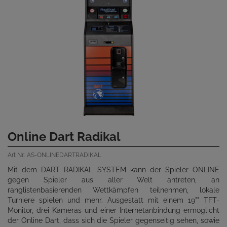
Online Dart Radikal
Art Nr.: AS-ONLINEDARTRADIKAL
Mit dem DART RADIKAL SYSTEM kann der Spieler ONLINE
gegen Spieler aus aller Welt antreten, an
ranglistenbasierenden Wettkämpfen teilnehmen, lokale
Turniere spielen und mehr. Ausgestatt mit einem 19"" TFT-
Monitor, drei Kameras und einer Internetanbindung ermöglicht
der Online Dart, dass sich die Spieler gegenseitig sehen, sowie