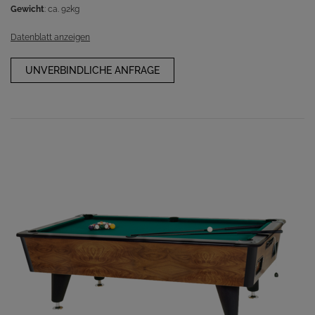
Gewicht
: ca. 92kg
Datenblatt anzeigen
UNVERBINDLICHE ANFRAGE