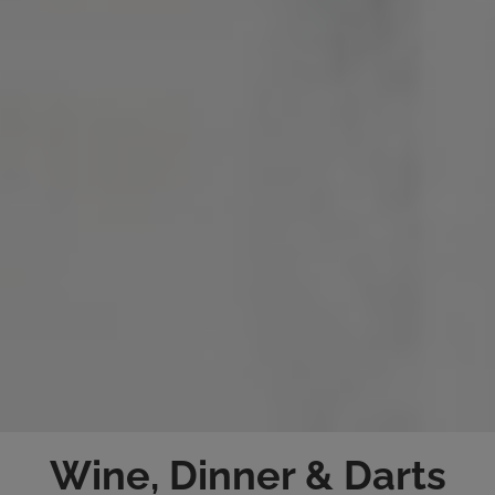
Wine, Dinner & Darts