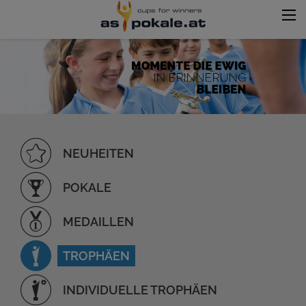
NEUHEITEN
POKALE
MEDAILLEN
TROPHÄEN
INDIVIDUELLE TROPHÄEN