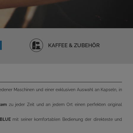
KAFFEE & ZUBEHÖR
iedener Maschinen und einer exklusiven Auswahl an Kapseln, in
tem
zu jeder Zeit und an jedem Ort einen perfekten original
 BLUE
mit seiner komfortablen Bedienung der direkteste und