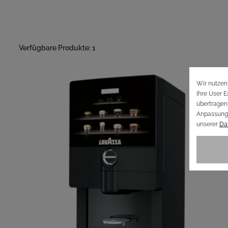
Verfügbare Produkte: 1