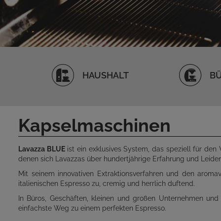
HAUSHALT
BÜ
Kapselmaschinen
Lavazza BLUE
ist ein exklusives System, das speziell für de
denen sich Lavazzas über hundertjährige Erfahrung und Leiden
Mit seinem innovativen Extraktionsverfahren und den aromav
italienischen Espresso zu, cremig und herrlich duftend.
In Büros, Geschäften, kleinen und großen Unternehmen und 
einfachste Weg zu einem perfekten Espresso.