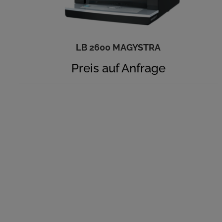
LB 2600 MAGYSTRA
Preis auf Anfrage