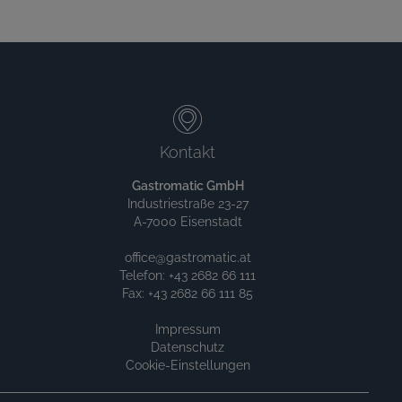
Kontakt
Gastromatic GmbH
Industriestraße 23-27
A-7000 Eisenstadt
office@gastromatic.at
Telefon: +43 2682 66 111
Fax: +43 2682 66 111 85
Impressum
Datenschutz
Cookie-Einstellungen