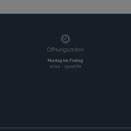
Öffnungszeiten
Montag bis Freitag
07:00 - 13:00Uhr