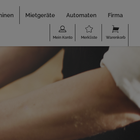
hinen
Mietgeräte
Automaten
Firma
Mein Konto
Merkliste
Warenkorb