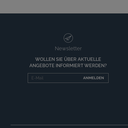
Newsletter
WOLLEN SIE ÜBER AKTUELLE
ANGEBOTE INFORMIERT WERDEN?
ANMELDEN