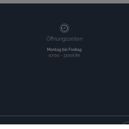
Öffnungszeiten
Montag bis Freitag
07:00 - 13:00Uhr