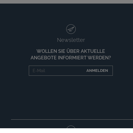
Newsletter
WOLLEN SIE ÜBER AKTUELLE
ANGEBOTE INFORMIERT WERDEN?
ANMELDEN