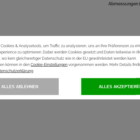
Abmessungen 