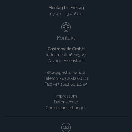
Montag bis Freitag
07:00 - 13:00Uhr
Kontakt
Gastromatic GmbH
Industriestraße 23-27
A-7000 Eisenstadt
office@gastromatic.at
Telefon: +43 2682 66 111
Fax: +43 2682 66 111 85
Impressum
Datenschutz
Cookie-Einstellungen