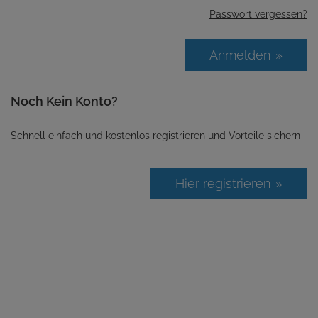
Passwort vergessen?
Anmelden
Noch Kein Konto?
Schnell einfach und kostenlos registrieren und Vorteile sichern
Hier registrieren