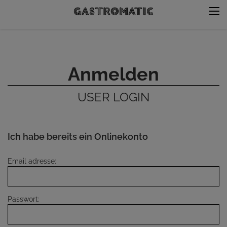
Anmelden
USER LOGIN
Ich habe bereits ein Onlinekonto
Email adresse:
Passwort: