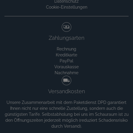
Datenschutz
Cookie-Einstellungen
Zahlungsarten
Rechnung
Kreditkarte
PayPal
Vorauskasse
Nachnahme
Versandkosten
Unsere Zusammenarbeit mit dem Paketdienst DPD garantiert
Ihnen nicht nur eine schnelle Zustellung, sondern auch die
günstigsten Tarife. Selbstabholung bei uns im Schauraum ist zu
den Öffnungszeiten jederzeit möglich (reduziert Schadensrisiko
durch Versand).