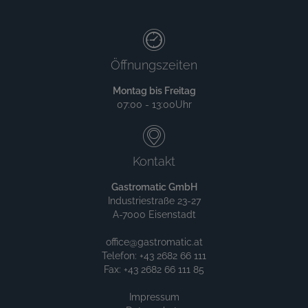
Öffnungszeiten
Montag bis Freitag
07:00 - 13:00Uhr
Kontakt
Gastromatic GmbH
Industriestraße 23-27
A-7000 Eisenstadt
office@gastromatic.at
Telefon: +43 2682 66 111
Fax: +43 2682 66 111 85
Impressum