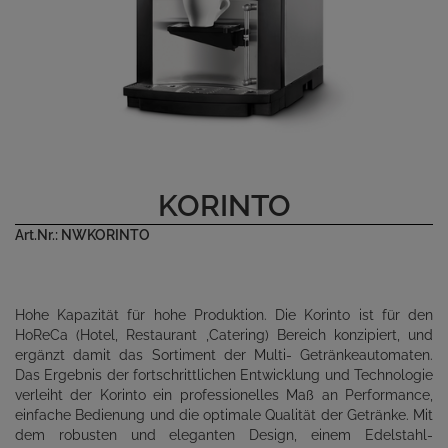
KORINTO
Art.Nr.: NWKORINTO
Hohe Kapazität für hohe Produktion. Die Korinto ist für den
HoReCa (Hotel, Restaurant ,Catering) Bereich konzipiert, und
ergänzt damit das Sortiment der Multi- Getränkeautomaten.
Das Ergebnis der fortschrittlichen Entwicklung und Technologie
verleiht der Korinto ein professionelles Maß an Performance,
einfache Bedienung und die optimale Qualität der Getränke. Mit
dem robusten und eleganten Design, einem Edelstahl-