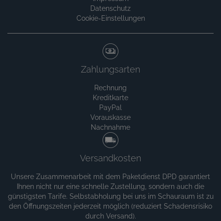
Datenschutz
Cookie-Einstellungen
Zahlungsarten
Rechnung
Kreditkarte
PayPal
Vorauskasse
Nachnahme
Versandkosten
Unsere Zusammenarbeit mit dem Paketdienst DPD garantiert
Ihnen nicht nur eine schnelle Zustellung, sondern auch die
günstigsten Tarife. Selbstabholung bei uns im Schauraum ist zu
den Öffnungszeiten jederzeit möglich (reduziert Schadensrisiko
durch Versand).