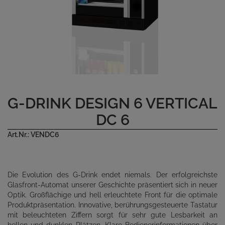
G-DRINK DESIGN 6 VERTICAL
DC 6
Art.Nr.: VENDC6
Die Evolution des G-Drink endet niemals. Der erfolgreichste
Glasfront-Automat unserer Geschichte präsentiert sich in neuer
Optik. Großflächige und hell erleuchtete Front für die optimale
Produktpräsentation. Innovative, berührungsgesteuerte Tastatur
mit beleuchteten Ziffern sorgt für sehr gute Lesbarkeit an