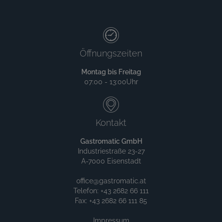
Öffnungszeiten
Montag bis Freitag
07:00 - 13:00Uhr
Kontakt
Gastromatic GmbH
Industriestraße 23-27
A-7000 Eisenstadt
office@gastromatic.at
Telefon: +43 2682 66 111
Fax: +43 2682 66 111 85
Impressum