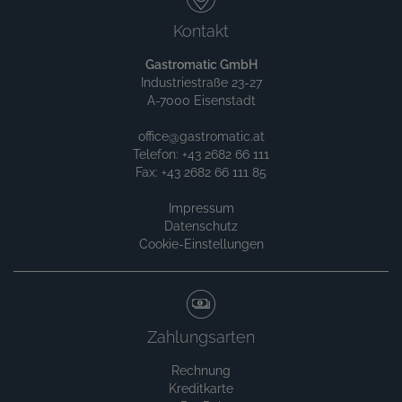
Kontakt
Gastromatic GmbH
Industriestraße 23-27
A-7000 Eisenstadt
office@gastromatic.at
Telefon: +43 2682 66 111
Fax: +43 2682 66 111 85
Impressum
Datenschutz
Cookie-Einstellungen
Zahlungsarten
Rechnung
Kreditkarte